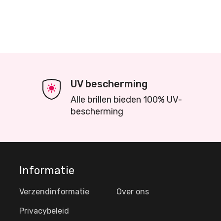
UV bescherming
Alle brillen bieden 100% UV-
bescherming
Informatie
Verzendinformatie
Over ons
Privacybeleid