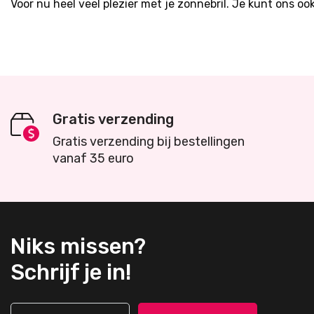
Voor nu heel veel plezier met je zonnebril. Je kunt ons oo
Gratis verzending
Gratis verzending bij bestellingen
vanaf 35 euro
Niks missen?
Schrijf je in!