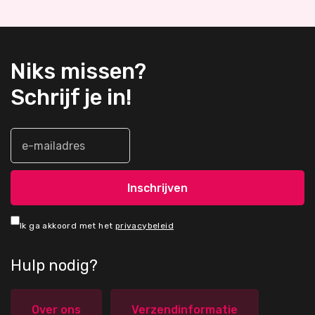
Niks missen?
Schrijf je in!
Ik ga akkoord met het
privacybeleid
Hulp nodig?
Over ons
Verzendinformatie