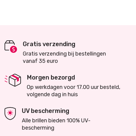
Details
Toevoegen
Gratis verzending
Gratis verzending bij bestellingen
vanaf 35 euro
Morgen bezorgd
Op werkdagen voor 17.00 uur besteld,
volgende dag in huis
UV bescherming
Alle brillen bieden 100% UV-
bescherming