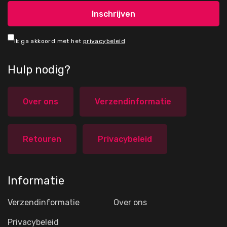
Ik ga akkoord met het
privacybeleid
Hulp nodig?
Over ons
Verzendinformatie
Retouren
Privacybeleid
Informatie
Verzendinformatie
Over ons
Privacybeleid