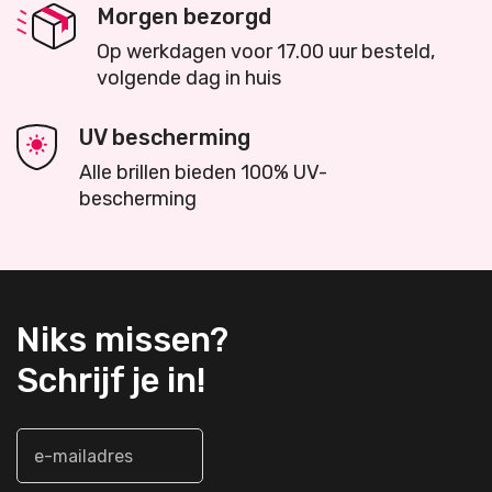
Morgen bezorgd
Op werkdagen voor 17.00 uur besteld,
volgende dag in huis
UV bescherming
Alle brillen bieden 100% UV-
bescherming
Niks missen?
Schrijf je in!