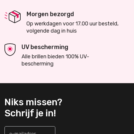
Morgen bezorgd
Op werkdagen voor 17.00 uur besteld,
volgende dag in huis
UV bescherming
Alle brillen bieden 100% UV-
bescherming
Niks missen?
Schrijf je in!