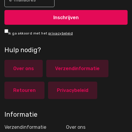
Ik ga akkoord met het
privacybeleid
Hulp nodig?
Over ons
Verzendinformatie
Retouren
Privacybeleid
Informatie
Verzendinformatie
Over ons