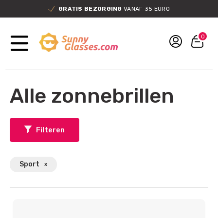
GRATIS BEZORGING
VANAF 35 EURO
0
Alle zonnebrillen
Filteren
Sport