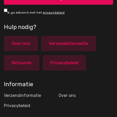
Ik ga akkoord met het
privacybeleid
Hulp nodig?
Over ons
Verzendinformatie
Retouren
Privacybeleid
Informatie
Verzendinformatie
Over ons
Privacybeleid