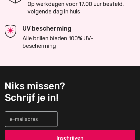
Op werkdagen voor 17.00 uur besteld,
volgende dag in huis
UV bescherming
Alle brillen bieden 100% UV-
bescherming
Niks missen?
Schrijf je in!