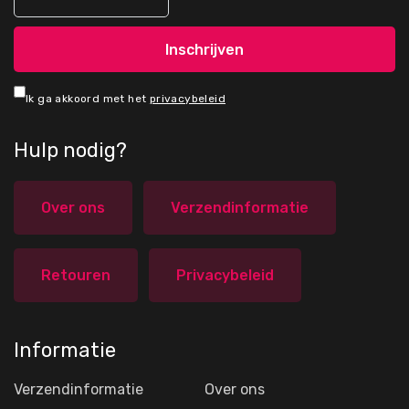
Ik ga akkoord met het
privacybeleid
Hulp nodig?
Over ons
Verzendinformatie
Retouren
Privacybeleid
Informatie
Verzendinformatie
Over ons