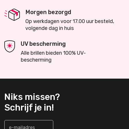
Morgen bezorgd
Op werkdagen voor 17.00 uur besteld,
volgende dag in huis
UV bescherming
Alle brillen bieden 100% UV-
bescherming
Niks missen?
Schrijf je in!