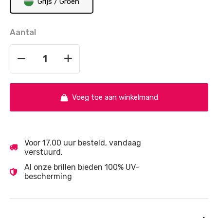
Grijs / Groen
Aantal
Voeg toe aan winkelmand
Voor 17.00 uur besteld, vandaag
verstuurd.
Al onze brillen bieden 100% UV-
bescherming