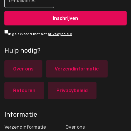
Ik ga akkoord met het
privacybeleid
Hulp nodig?
Over ons
Verzendinformatie
Retouren
Privacybeleid
Informatie
Verzendinformatie
Over ons