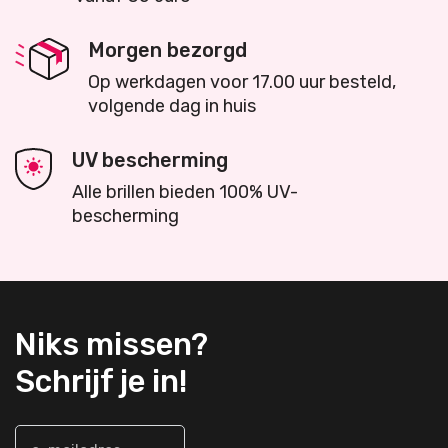
Morgen bezorgd
Op werkdagen voor 17.00 uur besteld,
volgende dag in huis
UV bescherming
Alle brillen bieden 100% UV-
bescherming
Niks missen?
Schrijf je in!