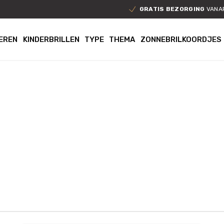
GRATIS BEZORGING
VANAF
EREN
KINDERBRILLEN
TYPE
THEMA
ZONNEBRILKOORDJES