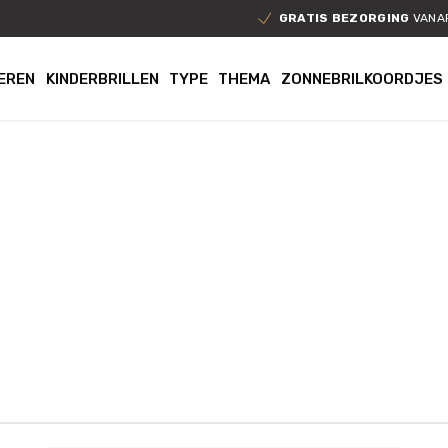
GRATIS BEZORGING
VANAF
EREN
KINDERBRILLEN
TYPE
THEMA
ZONNEBRILKOORDJES