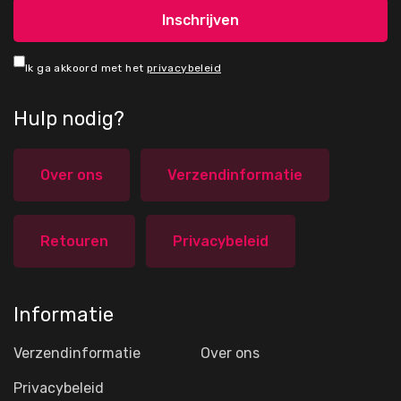
Ik ga akkoord met het
privacybeleid
Hulp nodig?
Over ons
Verzendinformatie
Retouren
Privacybeleid
Informatie
Verzendinformatie
Over ons
Privacybeleid