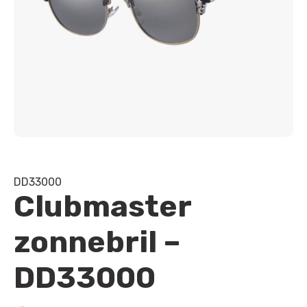
DD33000
Clubmaster
zonnebril –
DD33000