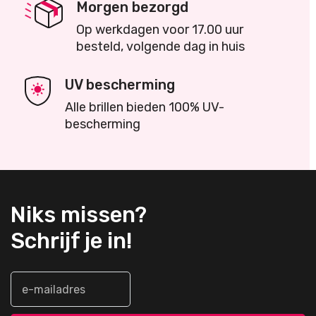
Morgen bezorgd
Op werkdagen voor 17.00 uur
besteld, volgende dag in huis
UV bescherming
Alle brillen bieden 100% UV-
bescherming
Niks missen?
Schrijf je in!