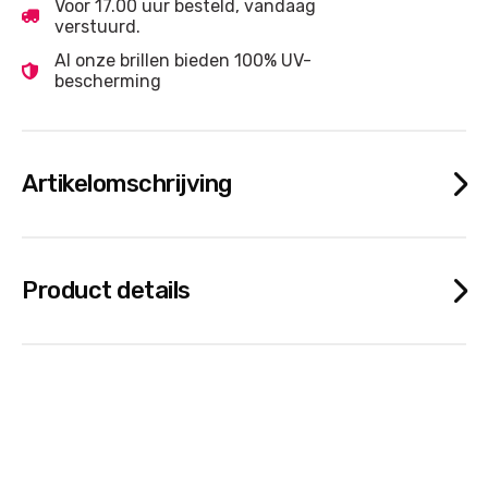
Voor 17.00 uur besteld, vandaag
verstuurd.
Al onze brillen bieden 100% UV-
bescherming
Artikelomschrijving
Product details