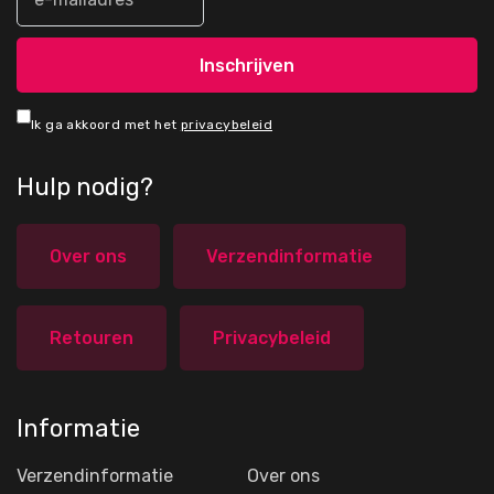
Ik ga akkoord met het
privacybeleid
Hulp nodig?
Over ons
Verzendinformatie
Retouren
Privacybeleid
Informatie
Verzendinformatie
Over ons