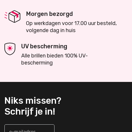
Morgen bezorgd
Op werkdagen voor 17.00 uur besteld,
volgende dag in huis
UV bescherming
Alle brillen bieden 100% UV-
bescherming
Niks missen?
Schrijf je in!