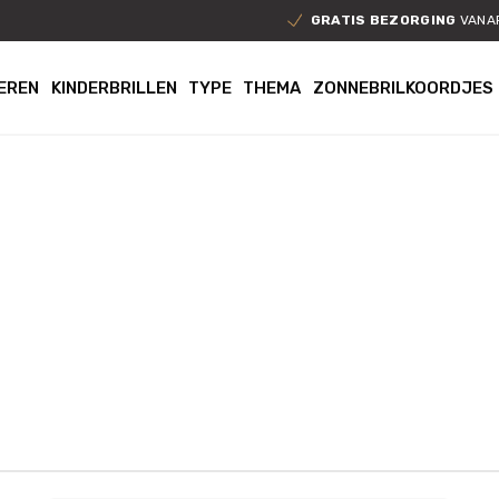
GRATIS BEZORGING
VANAF
EREN
KINDERBRILLEN
TYPE
THEMA
ZONNEBRILKOORDJES