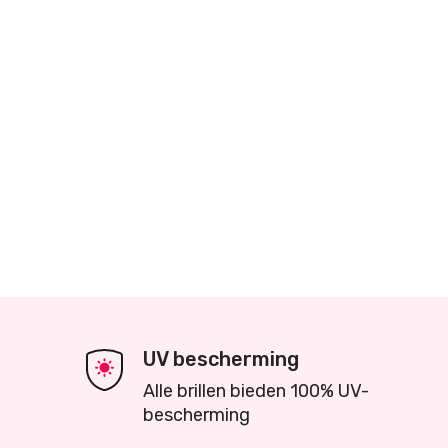
UV bescherming
Alle brillen bieden 100% UV-
bescherming