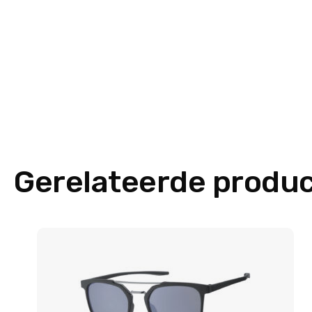
Gerelateerde produ