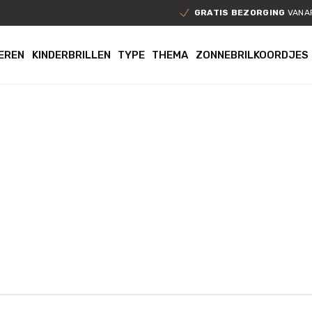
GRATIS BEZORGING
VANAF
EREN
KINDERBRILLEN
TYPE
THEMA
ZONNEBRILKOORDJES