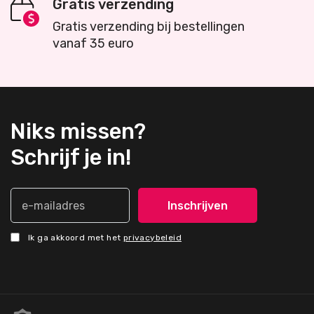
Gratis verzending
Gratis verzending bij bestellingen
vanaf 35 euro
Niks missen?
Schrijf je in!
Ik ga akkoord met het
privacybeleid