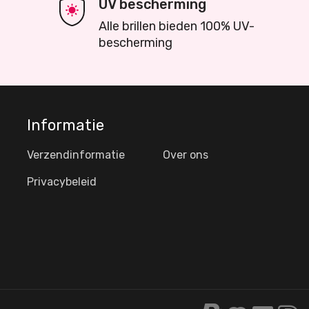
UV bescherming
Alle brillen bieden 100% UV-
bescherming
Informatie
Verzendinformatie
Over ons
Privacybeleid