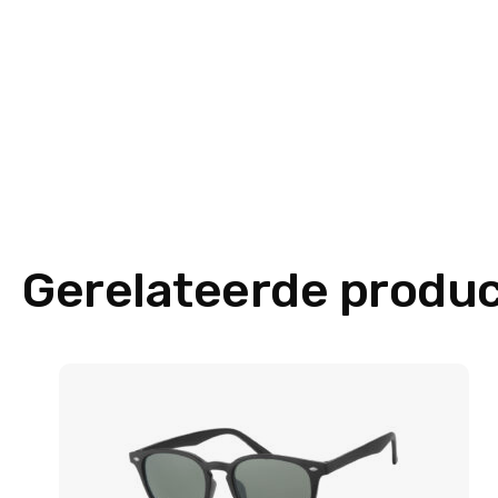
Gerelateerde produ