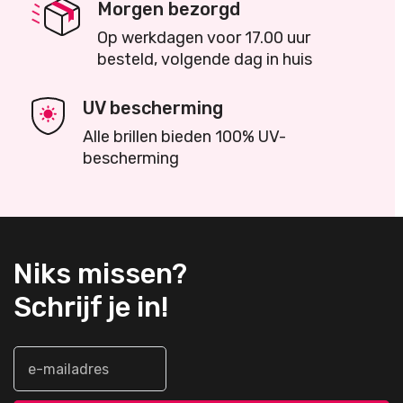
Morgen bezorgd
Op werkdagen voor 17.00 uur
besteld, volgende dag in huis
UV bescherming
Alle brillen bieden 100% UV-
bescherming
Niks missen?
Schrijf je in!