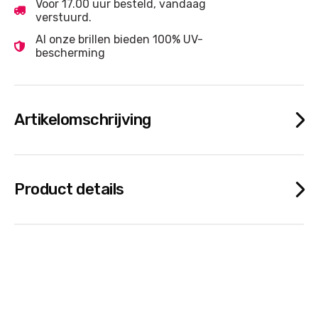
Voor 17.00 uur besteld, vandaag
verstuurd.
Al onze brillen bieden 100% UV-
bescherming
Artikelomschrijving
Product details