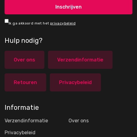
Ik ga akkoord met het
privacybeleid
Hulp nodig?
Over ons
Verzendinformatie
Retouren
Privacybeleid
Informatie
Verzendinformatie
Over ons
Privacybeleid