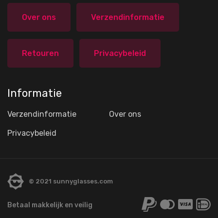
Over ons
Verzendinformatie
Retouren
Privacybeleid
Informatie
Verzendinformatie
Over ons
Privacybeleid
© 2021 sunnyglasses.com
Betaal makkelijk en veilig