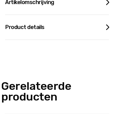
Artikelomschrijving
Product details
Gerelateerde
producten