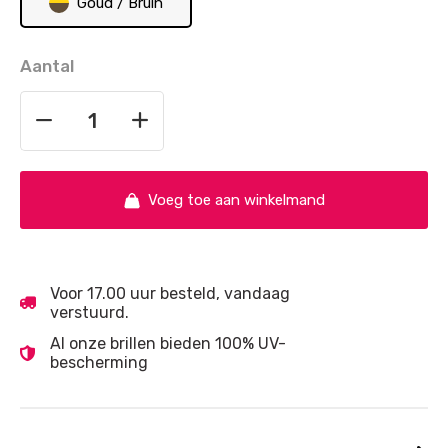
Goud / Bruin
Aantal
Voeg toe aan winkelmand
Voor 17.00 uur besteld, vandaag
verstuurd.
Al onze brillen bieden 100% UV-
bescherming