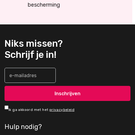
bescherming
Niks missen?
Schrijf je in!
Ik ga akkoord met het
privacybeleid
Hulp nodig?