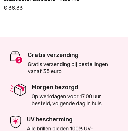
€
38,33
Details
Toevoegen
Gratis verzending
Gratis verzending bij bestellingen
vanaf 35 euro
Morgen bezorgd
Op werkdagen voor 17.00 uur
besteld, volgende dag in huis
UV bescherming
Alle brillen bieden 100% UV-