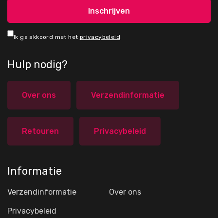
Ik ga akkoord met het
privacybeleid
Hulp nodig?
Over ons
Verzendinformatie
Retouren
Privacybeleid
Informatie
Verzendinformatie
Over ons
Privacybeleid