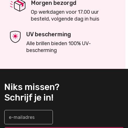
Morgen bezorgd
Op werkdagen voor 17.00 uur
besteld, volgende dag in huis
UV bescherming
Alle brillen bieden 100% UV-
bescherming
Niks missen?
Schrijf je in!