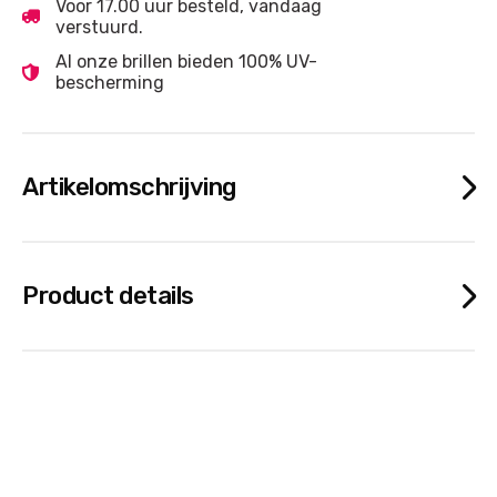
Voor 17.00 uur besteld, vandaag
verstuurd.
Al onze brillen bieden 100% UV-
bescherming
Artikelomschrijving
Product details